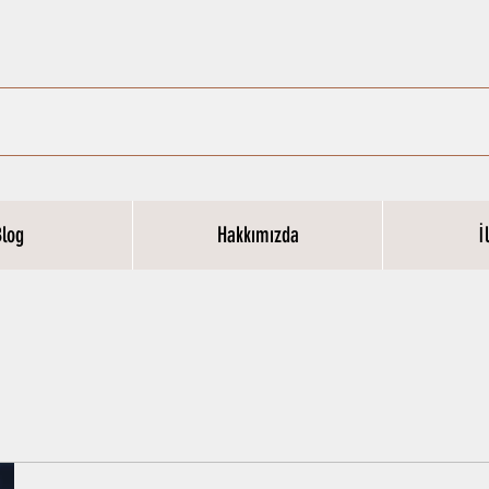
log
Hakkımızda
İ