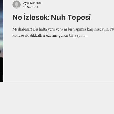
Ayşe Korkmaz
29 Nis 2021
Ne İzlesek: Nuh Tepesi
Merhabalar! Bu hafta yerli ve yeni bir yapımla karşınızdayız. 
konusu ile dikkatleri üzerine çeken bir yapım...