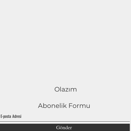
Olazım
Abonelik Formu
Gönder